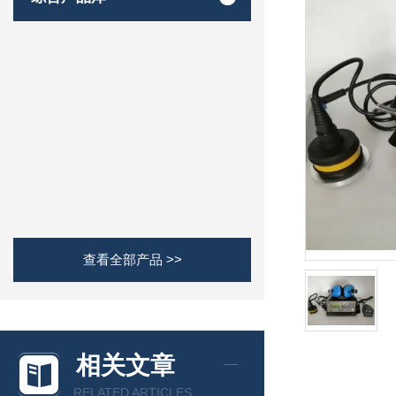
查看全部产品 >>
相关文章
RELATED ARTICLES