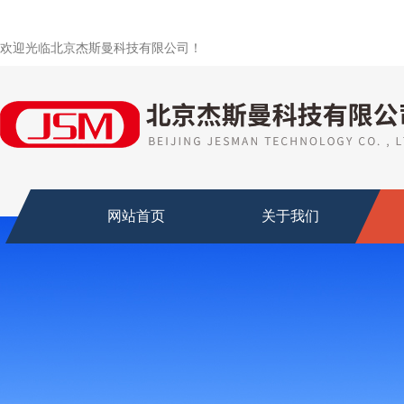
欢迎光临北京杰斯曼科技有限公司！
网站首页
关于我们