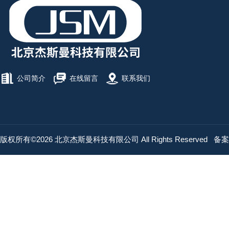
公司简介
在线留言
联系我们
版权所有©2026 北京杰斯曼科技有限公司 All Rights Reserved
备案