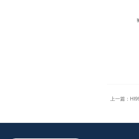
上一篇：
HI9