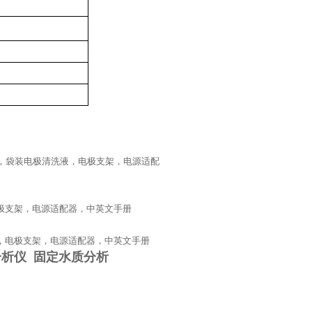
度校准液，袋装电极清洗液，电极支架，电源适配
，电极支架，电源适配器，中英文手册
洗液，电极支架，电源适配器，中英文手册
分析仪 固定水质分析