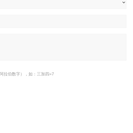
阿拉伯数字），如：三加四=7