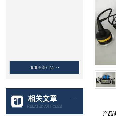
查看全部产品 >>
相关文章
RELATED ARTICLES
产品