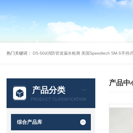
热门关键词：
DS-50d消防管道漏水检测
美国Speedtech SM-5手
产品中
产品分类
PRODUCT CLASSIFICATION
综合产品库