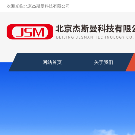
欢迎光临北京杰斯曼科技有限公司！
网站首页
关于我们