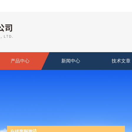
产品中心
新闻中心
技术文章