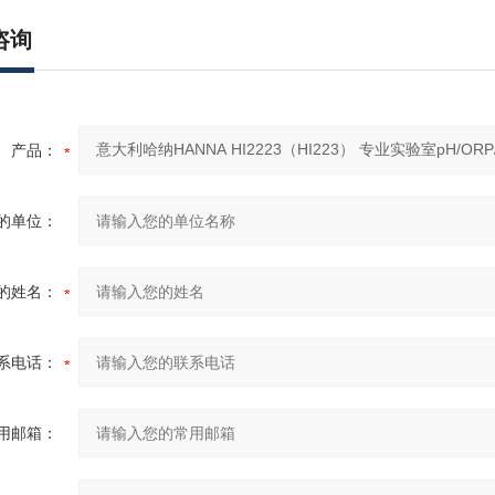
咨询
产品：
的单位：
的姓名：
系电话：
用邮箱：