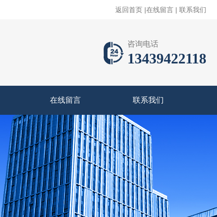
返回首页
|
在线留言
|
联系我们
咨询电话
13439422118
在线留言
联系我们