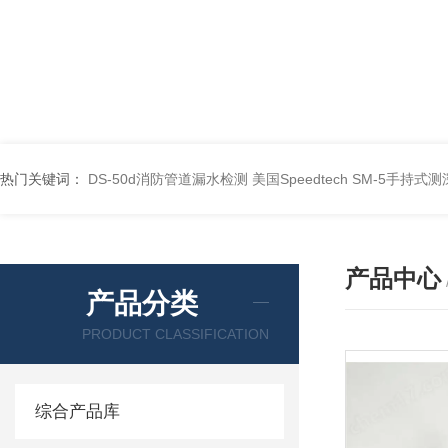
热门关键词：
DS-50d消防管道漏水检测
美国Speedtech SM-5手持式
产品中心
产品分类
PRODUCT CLASSIFICATION
综合产品库