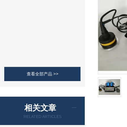
查看全部产品 >>
相关文章
RELATED ARTICLES