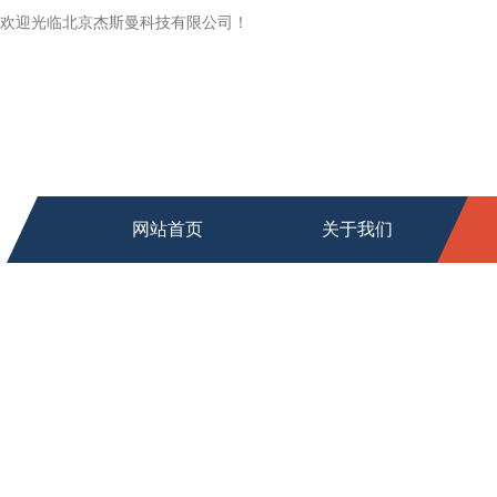
欢迎光临北京杰斯曼科技有限公司！
网站首页
关于我们