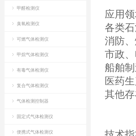
甲醛检测仪
应用
臭氧检测仪
各类石
消防、
可燃气体检测仪
市政、
甲烷气体检测仪
船舶制
有毒气体检测仪
医药生
复合气体检测仪
其他存
气体检测控制器
固定式气体检测仪
技术
便携式气体检测仪