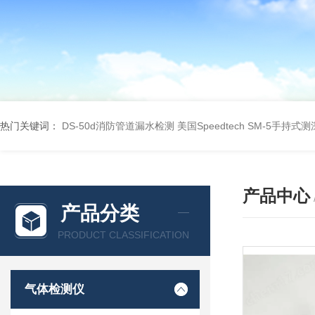
热门关键词：
DS-50d消防管道漏水检测
美国Speedtech SM-5手持式
产品中心
产品分类
PRODUCT CLASSIFICATION
气体检测仪