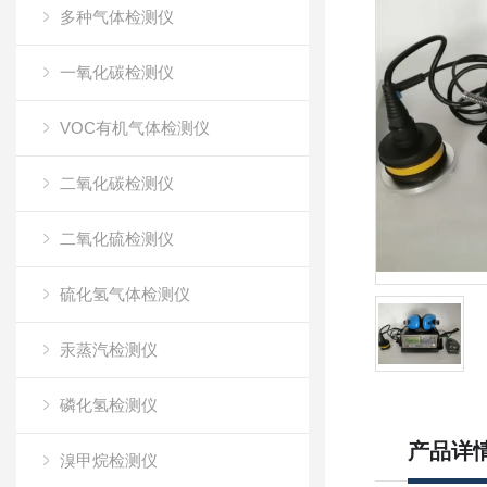
多种气体检测仪
一氧化碳检测仪
VOC有机气体检测仪
二氧化碳检测仪
二氧化硫检测仪
硫化氢气体检测仪
汞蒸汽检测仪
磷化氢检测仪
产品详
溴甲烷检测仪