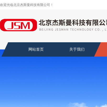
欢迎光临北京杰斯曼科技有限公司！
网站首页
关于我们