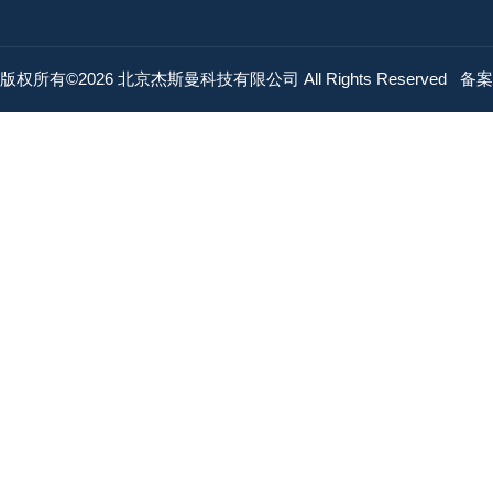
版权所有©2026 北京杰斯曼科技有限公司 All Rights Reserved
备案