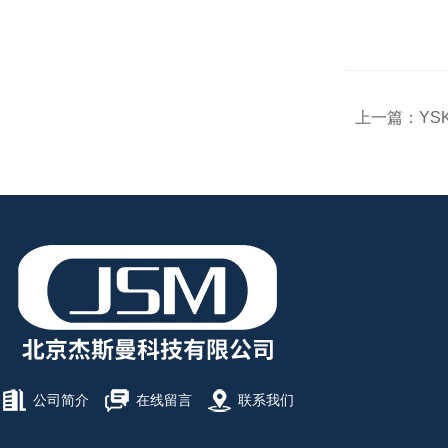
上一篇：
YS
公司简介
在线留言
联系我们