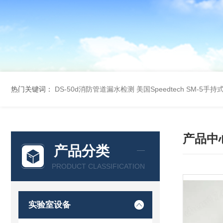
热门关键词：
DS-50d消防管道漏水检测
美国Speedtech SM-5手
产品中
产品分类
PRODUCT CLASSIFICATION
实验室设备