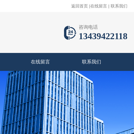
返回首页
|
在线留言
|
联系我们
咨询电话
13439422118
在线留言
联系我们