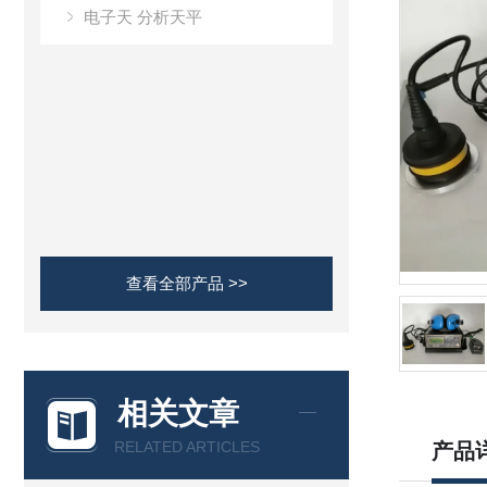
电子天 分析天平
查看全部产品 >>
相关文章
RELATED ARTICLES
产品