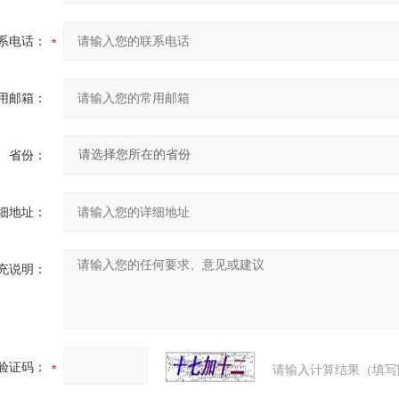
系电话：
用邮箱：
省份：
细地址：
充说明：
验证码：
请输入计算结果（填写