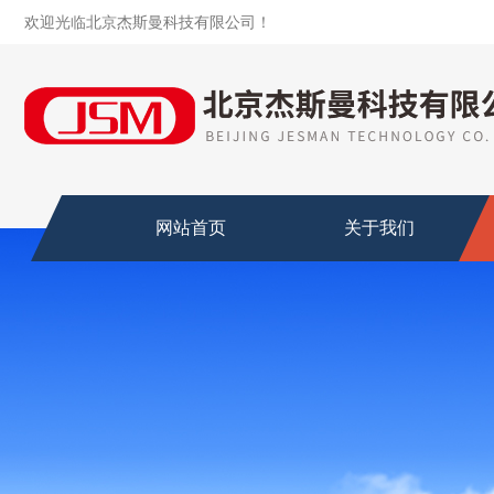
欢迎光临北京杰斯曼科技有限公司！
网站首页
关于我们