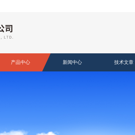
产品中心
新闻中心
技术文章