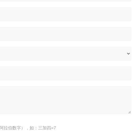
阿拉伯数字），如：三加四=7