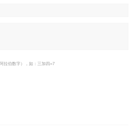
阿拉伯数字），如：三加四=7