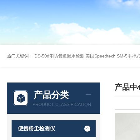
热门关键词：
DS-50d消防管道漏水检测
美国Speedtech SM-5手
产品中
产品分类
PRODUCT CLASSIFICATION
便携粉尘检测仪