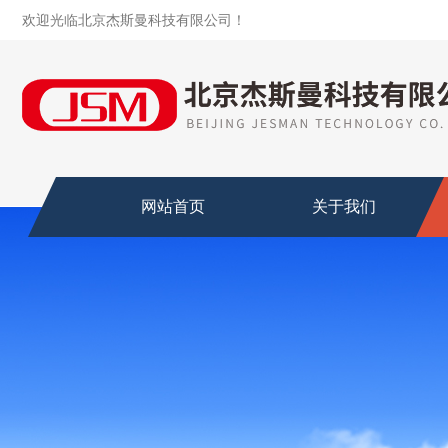
欢迎光临北京杰斯曼科技有限公司！
网站首页
关于我们