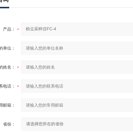
产品：
的单位：
的姓名：
系电话：
用邮箱：
省份：