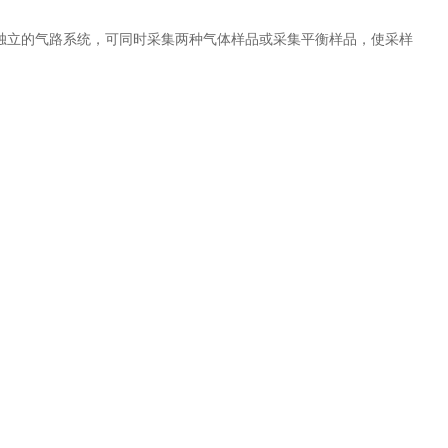
成独立的气路系统，可同时采集两种气体样品或采集平衡样品，使采样