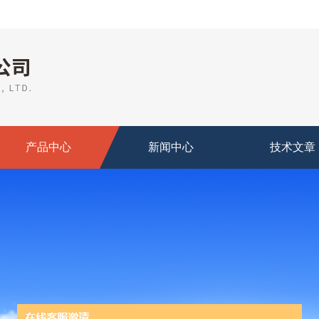
产品中心
新闻中心
技术文章