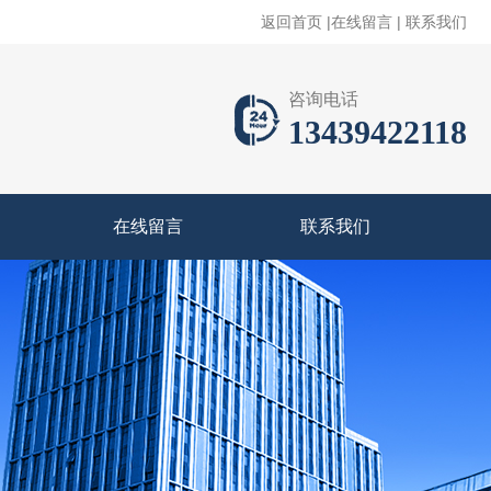
返回首页
|
在线留言
|
联系我们
咨询电话
13439422118
在线留言
联系我们