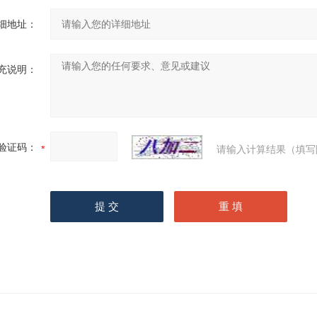
细地址：
充说明：
验证码：
请输入计算结果（填写