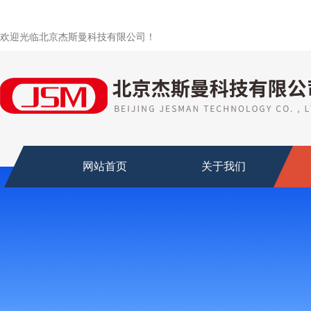
欢迎光临北京杰斯曼科技有限公司！
网站首页
关于我们