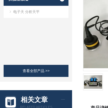
电子天 分析天平
查看全部产品 >>
相关文章
RELATED ARTICLES