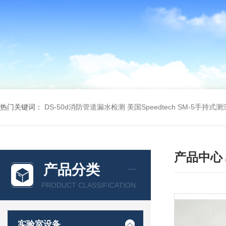
热门关键词：
DS-50d消防管道漏水检测
美国Speedtech SM-5手持式
产品中心
产品分类
PRODUCT CLASSIFICATION
实验室设备