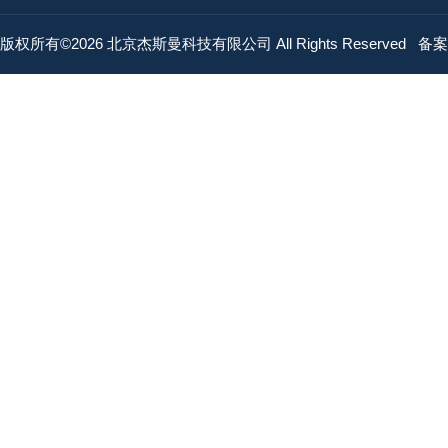
版权所有©2026 北京杰斯曼科技有限公司 All Rights Reserved
备案