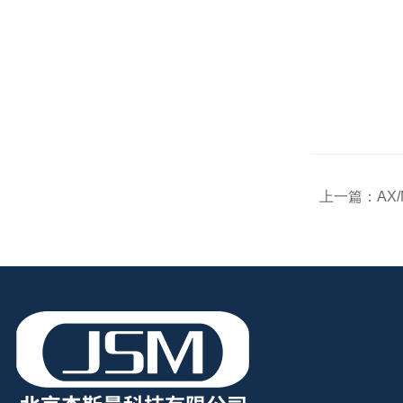
上一篇：
AX