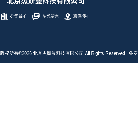
公司简介
在线留言
联系我们
版权所有©2026 北京杰斯曼科技有限公司 All Rights Reserved
备案