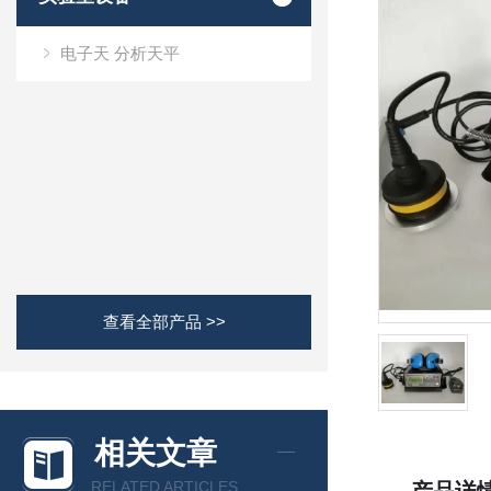
电子天 分析天平
查看全部产品 >>
相关文章
RELATED ARTICLES