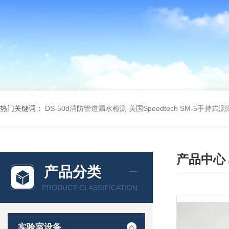
热门关键词：
DS-50d消防管道漏水检测
美国Speedtech SM-5手持式
产品中心
产品分类
PRODUCT CLASSIFICATION
实验室设备