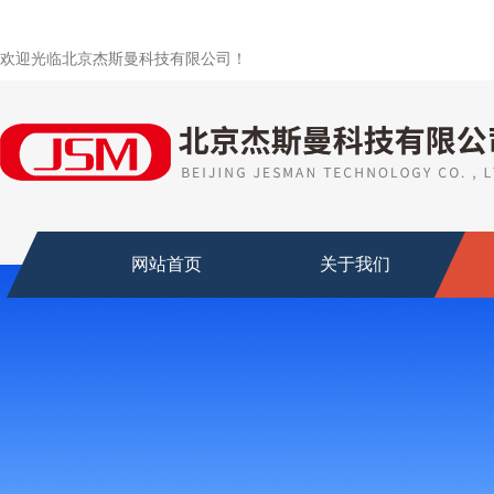
欢迎光临北京杰斯曼科技有限公司！
网站首页
关于我们