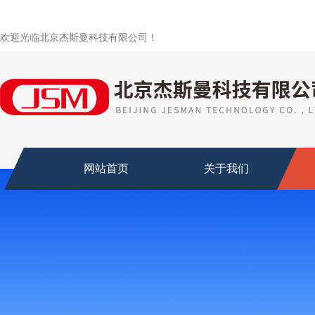
欢迎光临北京杰斯曼科技有限公司！
网站首页
关于我们