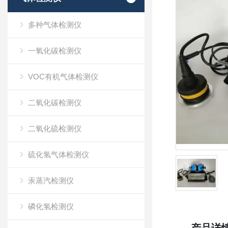
多种气体检测仪
一氧化碳检测仪
VOC有机气体检测仪
二氧化碳检测仪
二氧化硫检测仪
硫化氢气体检测仪
汞蒸汽检测仪
磷化氢检测仪