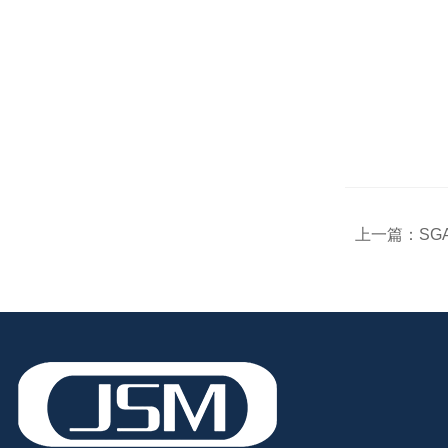
上一篇：
SG