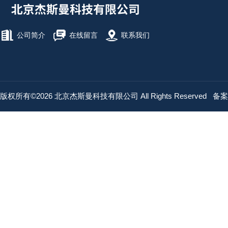
公司简介
在线留言
联系我们
版权所有©2026 北京杰斯曼科技有限公司 All Rights Reserved
备案