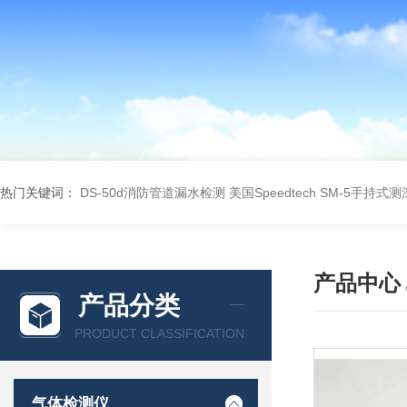
热门关键词：
DS-50d消防管道漏水检测
美国Speedtech SM-5手持式
产品中心
产品分类
PRODUCT CLASSIFICATION
气体检测仪