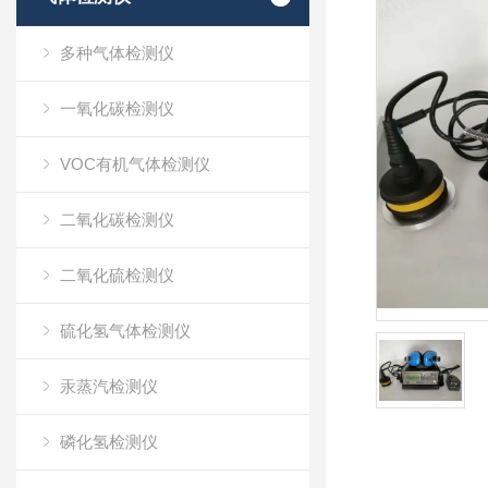
多种气体检测仪
一氧化碳检测仪
VOC有机气体检测仪
二氧化碳检测仪
二氧化硫检测仪
硫化氢气体检测仪
汞蒸汽检测仪
磷化氢检测仪