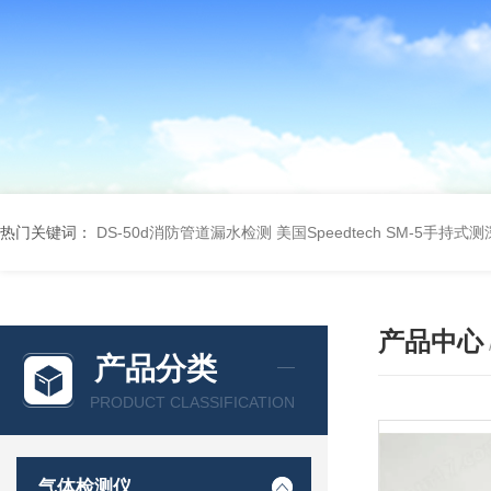
热门关键词：
DS-50d消防管道漏水检测
美国Speedtech SM-5手持式
产品中心
产品分类
PRODUCT CLASSIFICATION
气体检测仪