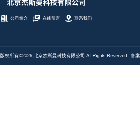
公司简介
在线留言
联系我们
版权所有©2026 北京杰斯曼科技有限公司 All Rights Reserved
备案