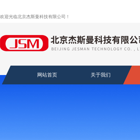
欢迎光临北京杰斯曼科技有限公司！
网站首页
关于我们