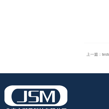
上一篇：
tes