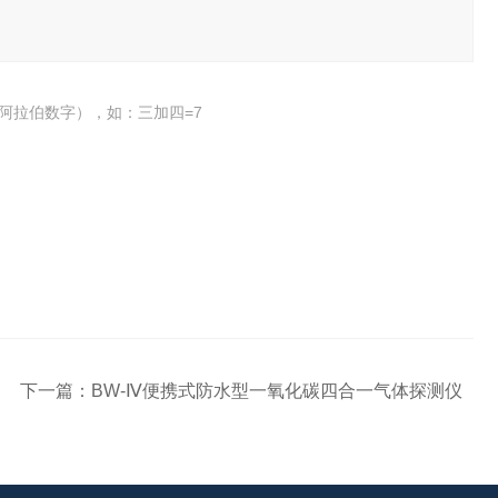
阿拉伯数字），如：三加四=7
下一篇：
BW-Ⅳ便携式防水型一氧化碳四合一气体探测仪