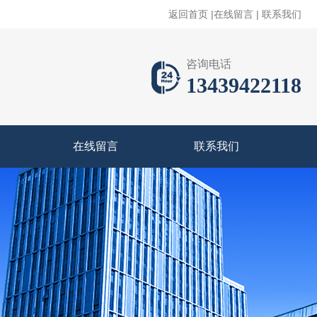
返回首页
|
在线留言
|
联系我们
咨询电话
13439422118
在线留言
联系我们