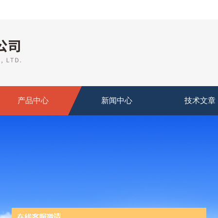
产品中心
新闻中心
技术文章