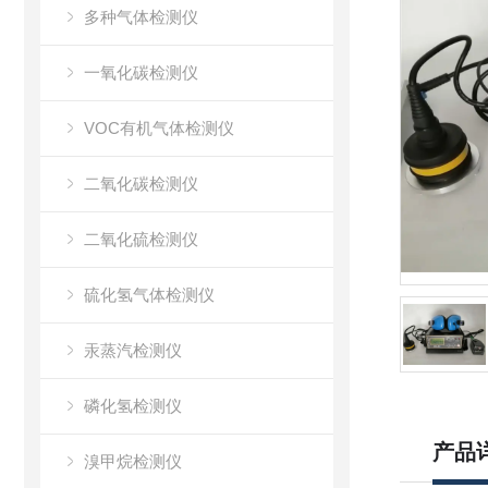
多种气体检测仪
一氧化碳检测仪
VOC有机气体检测仪
二氧化碳检测仪
二氧化硫检测仪
硫化氢气体检测仪
汞蒸汽检测仪
磷化氢检测仪
产品
溴甲烷检测仪