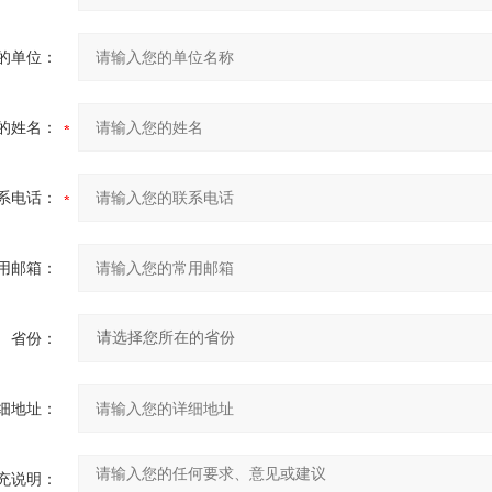
的单位：
的姓名：
系电话：
用邮箱：
省份：
细地址：
充说明：