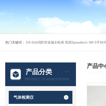
热门关键词：
DS-50d消防管道漏水检测
美国Speedtech SM-5手
产品中
产品分类
PRODUCT CLASSIFICATION
气体检测仪