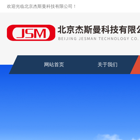
欢迎光临北京杰斯曼科技有限公司！
网站首页
关于我们