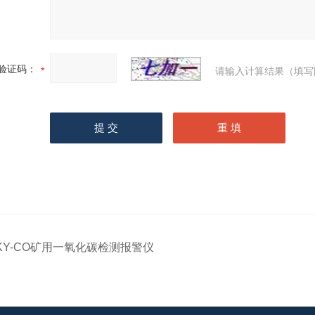
验证码：
请输入计算结果（填写
KY-CO矿用一氧化碳检测报警仪