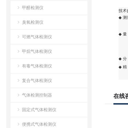
甲醛检测仪
技术
测
◆
臭氧检测仪
◆
可燃气体检测仪
甲烷气体检测仪
分
◆
有毒气体检测仪
◆
复合气体检测仪
气体检测控制器
在线
固定式气体检测仪
便携式气体检测仪