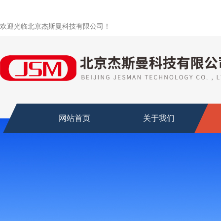
欢迎光临北京杰斯曼科技有限公司！
网站首页
关于我们