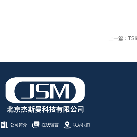
上一篇：
TS
公司简介
在线留言
联系我们