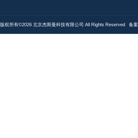
版权所有©2026 北京杰斯曼科技有限公司 All Rights Reserved
备案