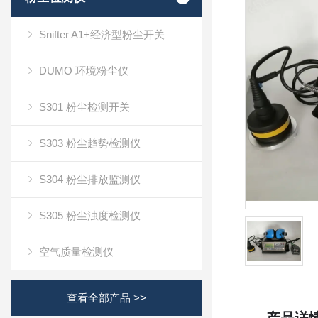
Snifter A1+经济型粉尘开关
DUMO 环境粉尘仪
S301 粉尘检测开关
S303 粉尘趋势检测仪
S304 粉尘排放监测仪
S305 粉尘浊度检测仪
空气质量检测仪
查看全部产品 >>