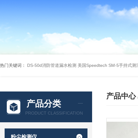
热门关键词：
DS-50d消防管道漏水检测
美国Speedtech SM-5手持式
产品中心
产品分类
PRODUCT CLASSIFICATION
粉尘检测仪