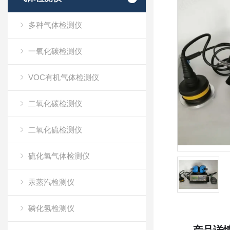
多种气体检测仪
一氧化碳检测仪
VOC有机气体检测仪
二氧化碳检测仪
二氧化硫检测仪
硫化氢气体检测仪
汞蒸汽检测仪
磷化氢检测仪