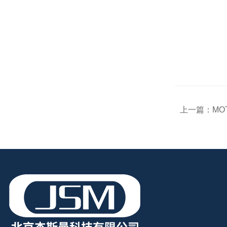
上一篇：
MO