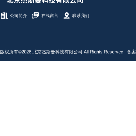
公司简介
在线留言
联系我们
版权所有©2026 北京杰斯曼科技有限公司 All Rights Reserved
备案