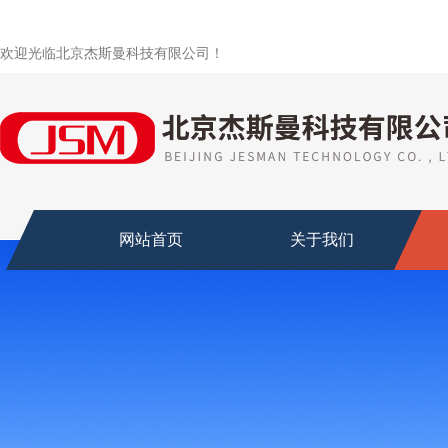
欢迎光临北京杰斯曼科技有限公司！
网站首页
关于我们