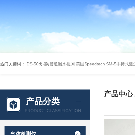
热门关键词：
DS-50d消防管道漏水检测
美国Speedtech SM-5手持式
产品中心
产品分类
PRODUCT CLASSIFICATION
气体检测仪