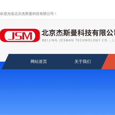
欢迎光临北京杰斯曼科技有限公司！
网站首页
关于我们