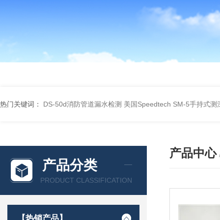
热门关键词：
DS-50d消防管道漏水检测
美国Speedtech SM-5手持式
产品中心
产品分类
PRODUCT CLASSIFICATION
【热销产品】