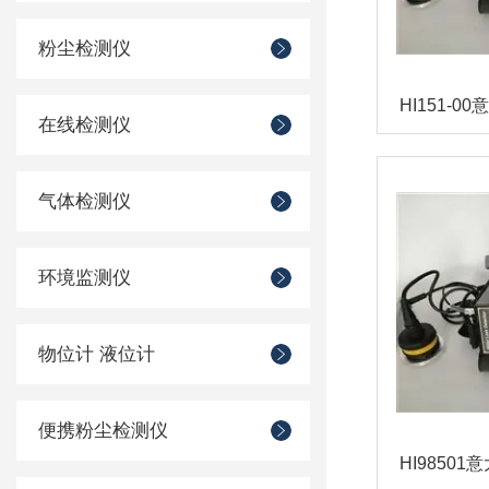
粉尘检测仪
在线检测仪
气体检测仪
环境监测仪
物位计 液位计
便携粉尘检测仪