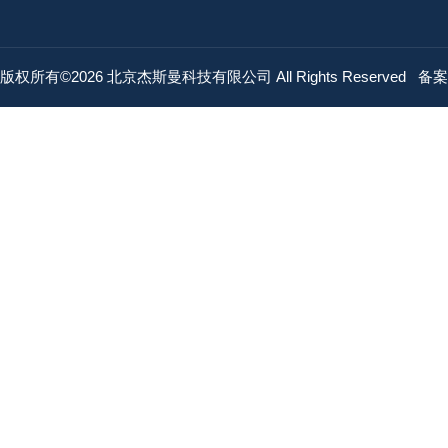
版权所有©2026 北京杰斯曼科技有限公司 All Rights Reserved
备案