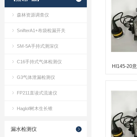
森林资源调查仪
SnifterA1+布袋检漏开关
SM-5A手持式测深仪
C16手持式气体检测仪
G3气体泄漏检测仪
FP211直读式流速仪
Haglof树木生长锥
漏水检测仪