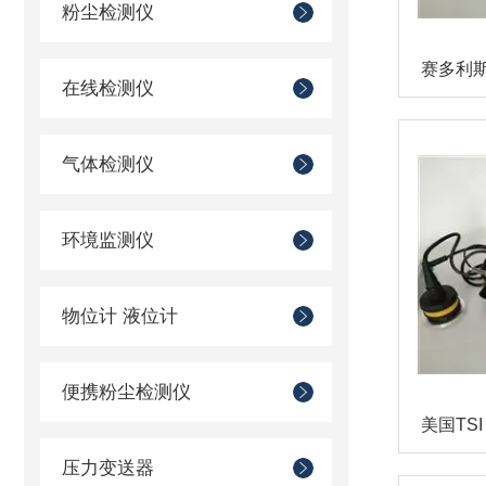
粉尘检测仪
赛多利斯
在线检测仪
气体检测仪
环境监测仪
物位计 液位计
便携粉尘检测仪
压力变送器