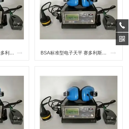
标准型BT系列电子天平 赛多利斯集团BT系列电子天平——性能
BSA标准型电子天平 赛多利斯电子天平价格