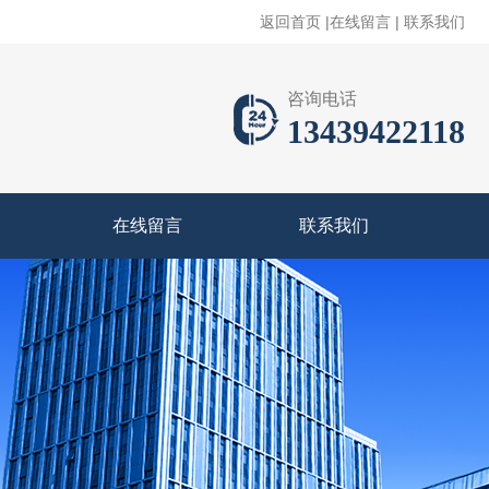
返回首页
|
在线留言
|
联系我们
咨询电话
13439422118
在线留言
联系我们