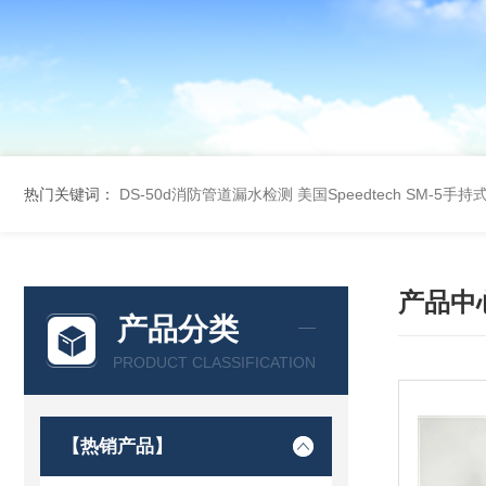
热门关键词：
DS-50d消防管道漏水检测
美国Speedtech SM-5手
产品中
产品分类
PRODUCT CLASSIFICATION
【热销产品】