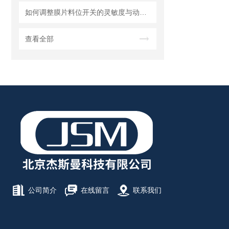
如何调整膜片料位开关的灵敏度与动作点
查看全部
公司简介
在线留言
联系我们