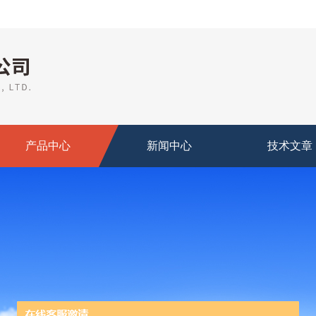
产品中心
新闻中心
技术文章