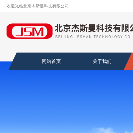
欢迎光临北京杰斯曼科技有限公司！
网站首页
关于我们