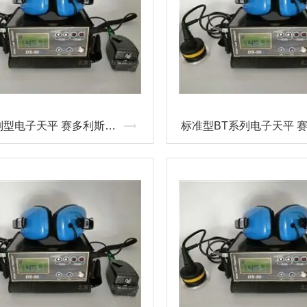
CPA系列型电子天平 赛多利斯产品价格