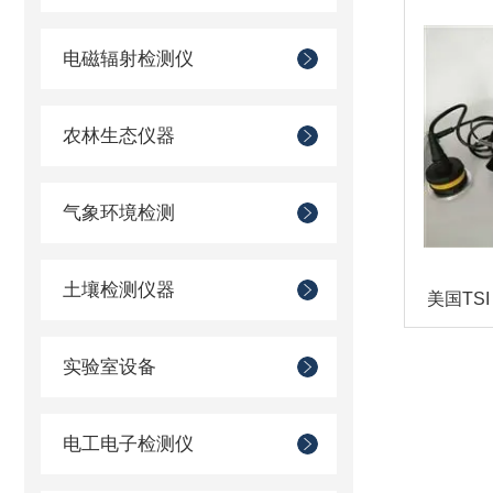
电磁辐射检测仪
农林生态仪器
气象环境检测
土壤检测仪器
实验室设备
电工电子检测仪