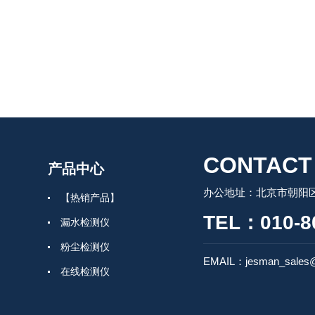
CONTACT
产品中心
办公地址：北京市朝阳区
【热销产品】
TEL：010-8
漏水检测仪
粉尘检测仪
EMAIL：jesman_sales@
在线检测仪
气体检测仪