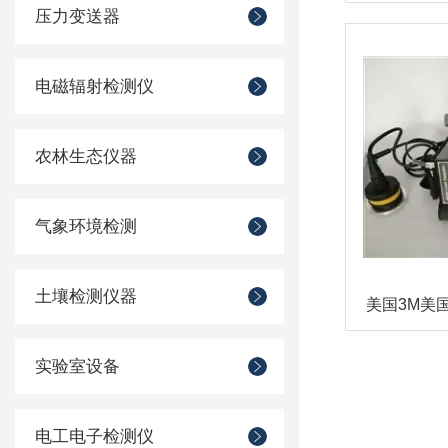
压力变送器
电磁辐射检测仪
农林生态仪器
气象环境检测
土壤检测仪器
实验室设备
电工电子检测仪