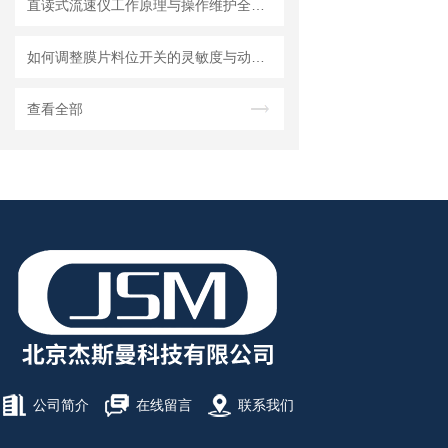
直读式流速仪工作原理与操作维护全流程指南
如何调整膜片料位开关的灵敏度与动作点
查看全部
公司简介
在线留言
联系我们