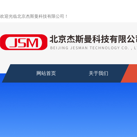
欢迎光临北京杰斯曼科技有限公司！
网站首页
关于我们