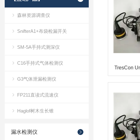
森林资源调查仪
SnifterA1+布袋检漏开关
SM-5A手持式测深仪
C16手持式气体检测仪
G3气体泄漏检测仪
FP211直读式流速仪
Haglof树木生长锥
漏水检测仪