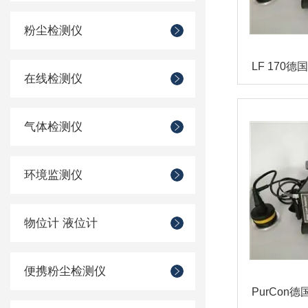
粉尘检测仪
在线检测仪
气体检测仪
环境监测仪
物位计 液位计
便携粉尘检测仪