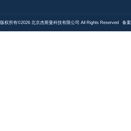
版权所有©2026 北京杰斯曼科技有限公司 All Rights Reserved
备案