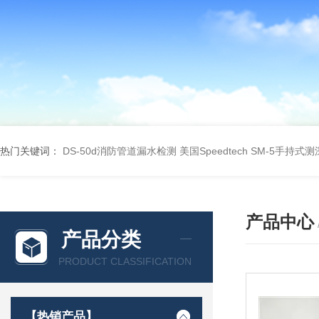
热门关键词：
DS-50d消防管道漏水检测
美国Speedtech SM-5手持式
产品中心
产品分类
PRODUCT CLASSIFICATION
【热销产品】