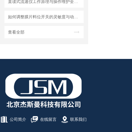
直读式流速仪工作原理与操作维护全流程指南
如何调整膜片料位开关的灵敏度与动作点
查看全部
公司简介
在线留言
联系我们