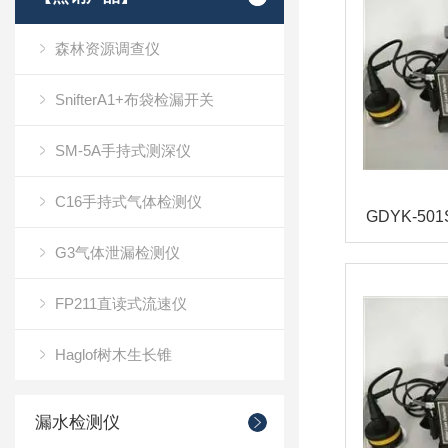
森林资源调查仪
SnifterA1+布袋检漏开关
SM-5A手持式测深仪
C16手持式气体检测仪
G3气体泄漏检测仪
FP211直读式流速仪
Haglof树木生长锥
漏水检测仪