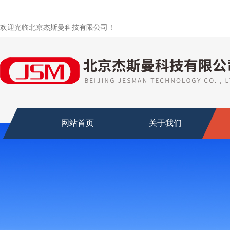
欢迎光临北京杰斯曼科技有限公司！
网站首页
关于我们