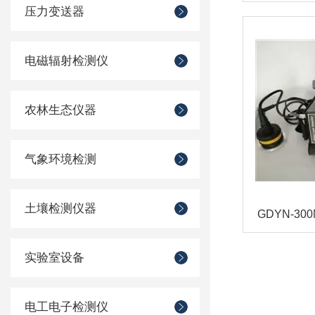
压力变送器
电磁辐射检测仪
农林生态仪器
气象环境检测
土壤检测仪器
实验室设备
电工电子检测仪