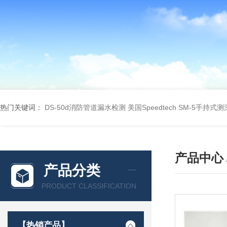
热门关键词：
DS-50d消防管道漏水检测
美国Speedtech SM-5手持式
产品中心
产品分类
PRODUCT CLASSIFICATION
【热销产品】