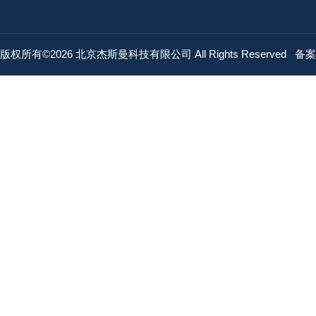
版权所有©2026 北京杰斯曼科技有限公司 All Rights Reserved
备案