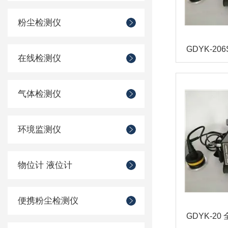
粉尘检测仪
GDYK-20
在线检测仪
气体检测仪
环境监测仪
物位计 液位计
便携粉尘检测仪