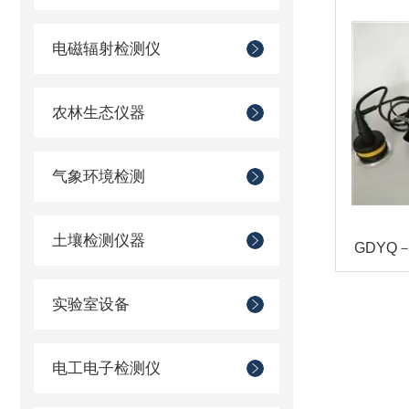
电磁辐射检测仪
农林生态仪器
气象环境检测
土壤检测仪器
实验室设备
电工电子检测仪