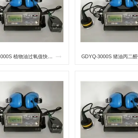
GDYQ-2000S 植物油过氧值快速测定仪