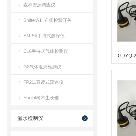
森林资源调查仪
SnifterA1+布袋检漏开关
SM-5A手持式测深仪
C16手持式气体检测仪
G3气体泄漏检测仪
FP211直读式流速仪
Haglof树木生长锥
漏水检测仪