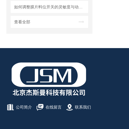
如何调整膜片料位开关的灵敏度与动作点
查看全部
公司简介
在线留言
联系我们