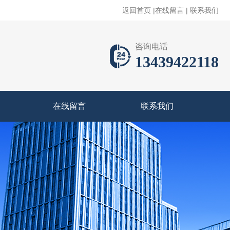
返回首页
|
在线留言
|
联系我们
咨询电话
13439422118
在线留言
联系我们