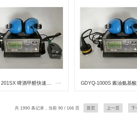
GDYQ－201SX 啤酒甲醛快速测定仪
共 1990 条记录，当前 90 / 166 页
首页
上一页
下