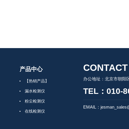
CONTACT
产品中心
办公地址：北京市朝阳区
【热销产品】
TEL：010-8
漏水检测仪
粉尘检测仪
EMAIL：jesman_sales@
在线检测仪
气体检测仪