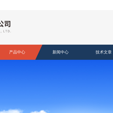
产品中心
新闻中心
技术文章