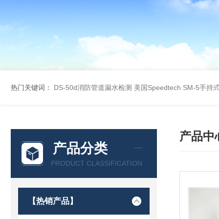
热门关键词：
DS-50d消防管道漏水检测
美国Speedtech SM-5手
产品中
产品分类
PRODUCT CLASSIFICATION
【热销产品】