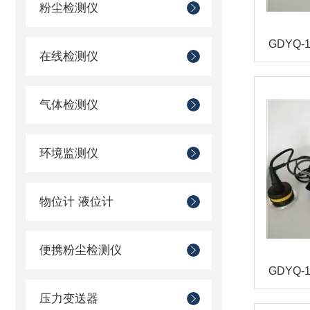
粉尘检测仪
GDYQ
在线检测仪
气体检测仪
环境监测仪
物位计 液位计
便携粉尘检测仪
GDYQ
压力变送器