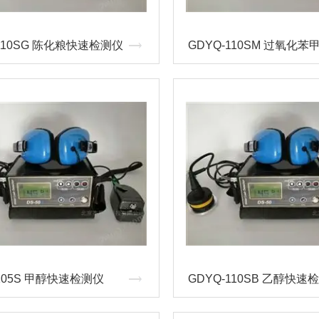
-110SG 陈化粮快速检测仪
-105S 甲醇快速检测仪
GDYQ-110SB 乙醇快速