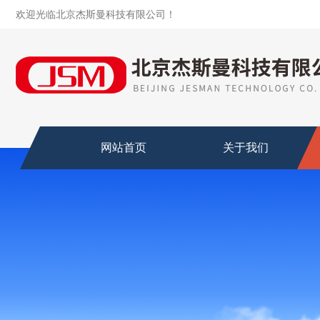
欢迎光临北京杰斯曼科技有限公司！
网站首页
关于我们